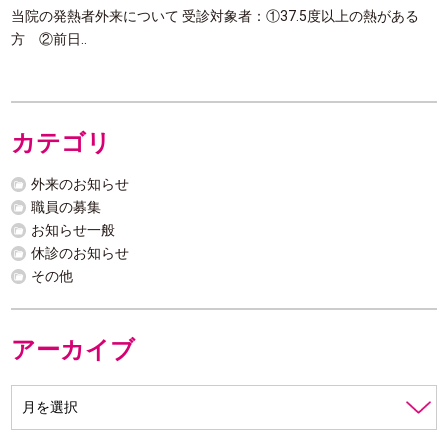
当院の発熱者外来について 受診対象者：①37.5度以上の熱がある
方 ②前日..
カテゴリ
外来のお知らせ
職員の募集
お知らせ一般
休診のお知らせ
その他
アーカイブ