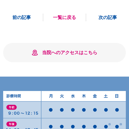
前の記事
一覧に戻る
次の記事
当院へのアクセスはこちら