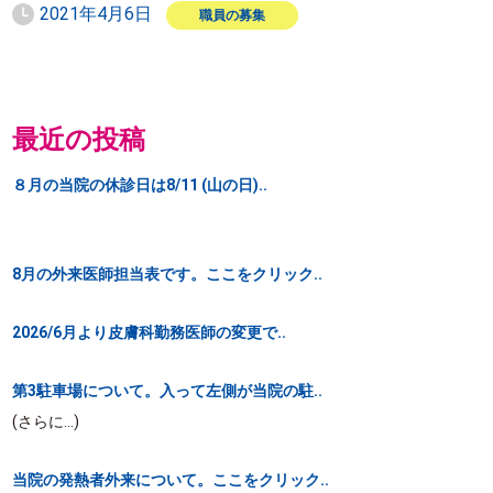
2021年4月6日
職員の募集
最近の投稿
８月の当院の休診日は8/11 (山の日)..
8月の外来医師担当表です。ここをクリック..
2026/6月より皮膚科勤務医師の変更で..
第3駐車場について。入って左側が当院の駐..
(さらに…)
当院の発熱者外来について。ここをクリック..