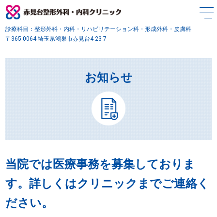
診療科目：整形外科・内科・リハビリテーション科・形成外科・皮膚科
〒365-0064 埼玉県鴻巣市赤見台4-23-7
お知らせ
当院では医療事務を募集しておりま
す。詳しくはクリニックまでご連絡く
ださい。