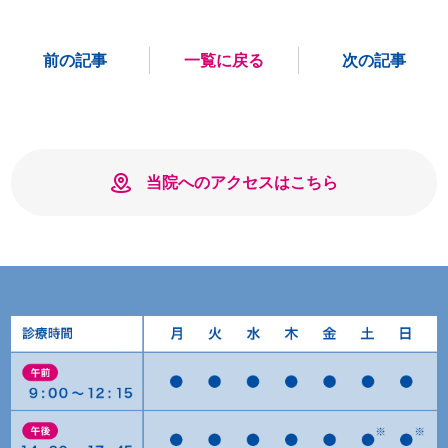
前の記事
一覧に戻る
次の記事
当院へのアクセスはこちら