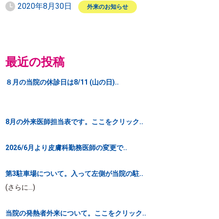
2020年8月30日
外来のお知らせ
最近の投稿
８月の当院の休診日は8/11 (山の日)..
8月の外来医師担当表です。ここをクリック..
2026/6月より皮膚科勤務医師の変更で..
第3駐車場について。入って左側が当院の駐..
(さらに…)
当院の発熱者外来について。ここをクリック..