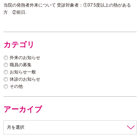
当院の発熱者外来について 受診対象者：①37.5度以上の熱がある
方 ②前日..
カテゴリ
外来のお知らせ
職員の募集
お知らせ一般
休診のお知らせ
その他
アーカイブ