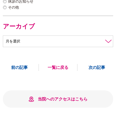
休診のお知らせ
その他
アーカイブ
前の記事
一覧に戻る
次の記事
当院へのアクセスはこちら