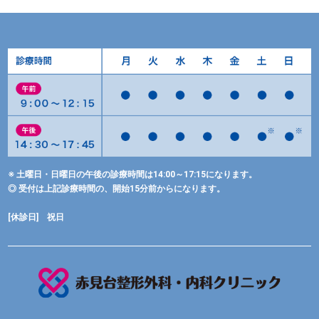
※ 土曜日・日曜日の午後の診療時間は14:00～17:15になります。
◎ 受付は上記診療時間の、開始15分前からになります。
[休診日] 祝日