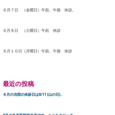
６月７日 （金曜日）午前、午後 休診。
６月８日 （土曜日）午前 休診
６月１０日（月曜日）午前、午後 休診
最近の投稿
８月の当院の休診日は8/11 (山の日)..