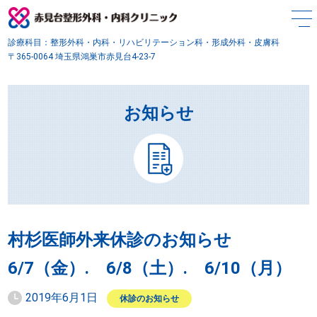
診療科目：整形外科・内科・リハビリテーション科・形成外科・皮膚科
〒365-0064 埼玉県鴻巣市赤見台4-23-7
お知らせ
村杉医師外来休診のお知らせ
6/7（金）. 6/8（土）. 6/10（月）
2019年6月1日
休診のお知らせ