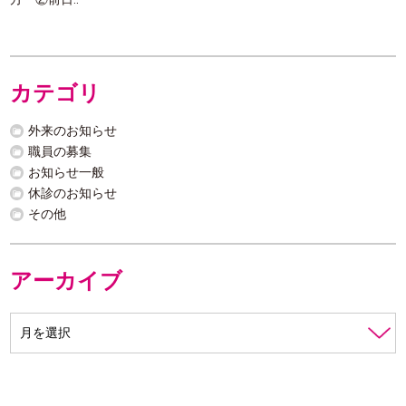
カテゴリ
外来のお知らせ
職員の募集
お知らせ一般
休診のお知らせ
その他
アーカイブ