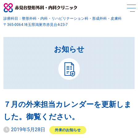
診療科目：整形外科・内科・リハビリテーション科・形成外科・皮膚科
〒365-0064 埼玉県鴻巣市赤見台4-23-7
お知らせ
７月の外来担当カレンダーを更新しま
した。御覧ください。
2019年5月28日
外来のお知らせ