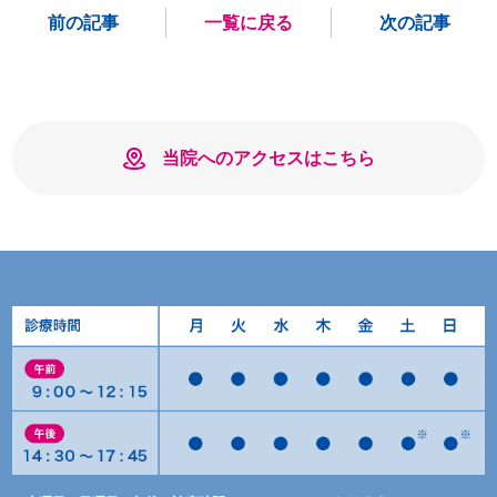
前の記事
一覧に戻る
次の記事
当院へのアクセスはこちら