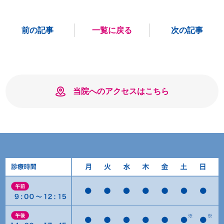
前の記事
一覧に戻る
次の記事
当院へのアクセスはこちら