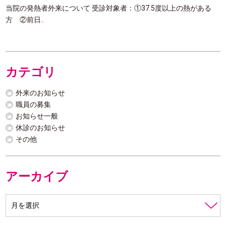
当院の発熱者外来について 受診対象者：①37.5度以上の熱がある
方 ②前日..
カテゴリ
外来のお知らせ
職員の募集
お知らせ一般
休診のお知らせ
その他
アーカイブ