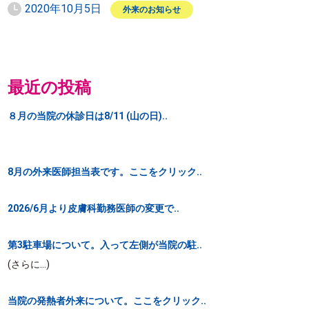
2020年10月5日
外来のお知らせ
最近の投稿
８月の当院の休診日は8/11 (山の日)..
8月の外来医師担当表です。ここをクリック..
2026/6月より皮膚科勤務医師の変更で..
第3駐車場について。入って左側が当院の駐..
(さらに…)
当院の発熱者外来について。ここをクリック..