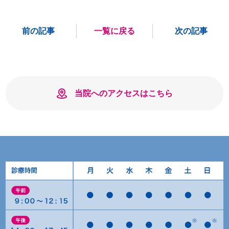
前の記事
一覧に戻る
次の記事
当院へのアクセスはこちら