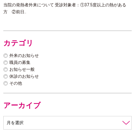
当院の発熱者外来について 受診対象者：①37.5度以上の熱がある
方 ②前日..
カテゴリ
外来のお知らせ
職員の募集
お知らせ一般
休診のお知らせ
その他
アーカイブ