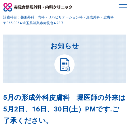
診療科目：整形外科・内科・リハビリテーション科・形成外科・皮膚科
〒365-0064 埼玉県鴻巣市赤見台4-23-7
お知らせ
5月の形成外科皮膚科 堀医師の外来は
5月2日、16日、30日(土）PMです.ご
了承ください。