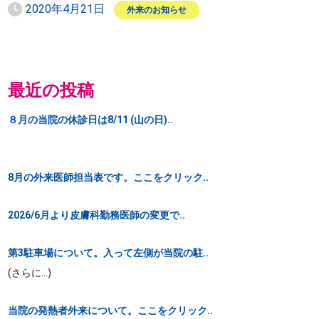
2020年4月21日
外来のお知らせ
最近の投稿
８月の当院の休診日は8/11 (山の日)..
8月の外来医師担当表です。ここをクリック..
2026/6月より皮膚科勤務医師の変更で..
第3駐車場について。入って左側が当院の駐..
(さらに…)
当院の発熱者外来について。ここをクリック..