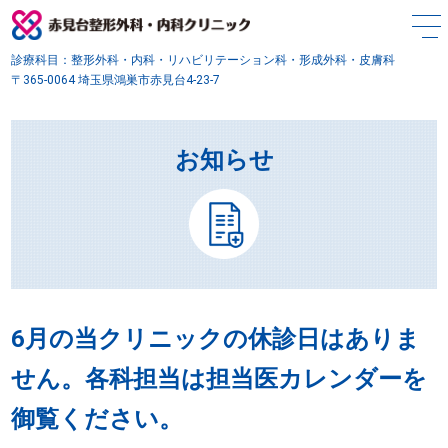
診療科目：整形外科・内科・リハビリテーション科・形成外科・皮膚科
〒365-0064 埼玉県鴻巣市赤見台4-23-7
お知らせ
6月の当クリニックの休診日はありま
せん。各科担当は担当医カレンダーを
御覧ください。