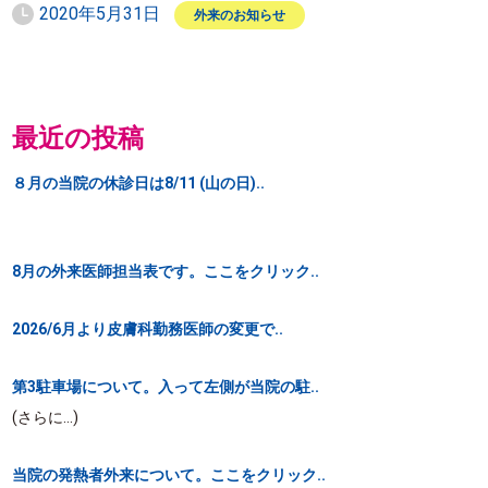
2020年5月31日
外来のお知らせ
最近の投稿
８月の当院の休診日は8/11 (山の日)..
8月の外来医師担当表です。ここをクリック..
2026/6月より皮膚科勤務医師の変更で..
第3駐車場について。入って左側が当院の駐..
(さらに…)
当院の発熱者外来について。ここをクリック..