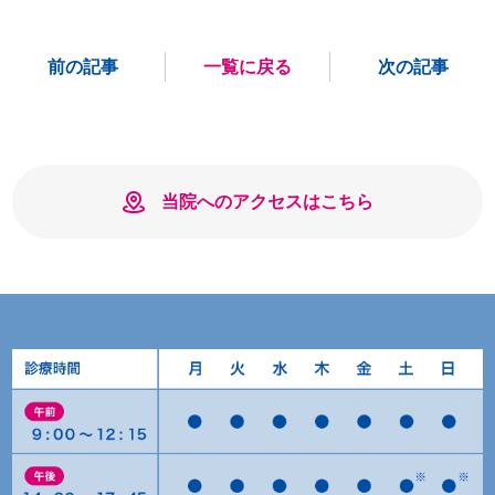
前の記事
一覧に戻る
次の記事
当院へのアクセスはこちら