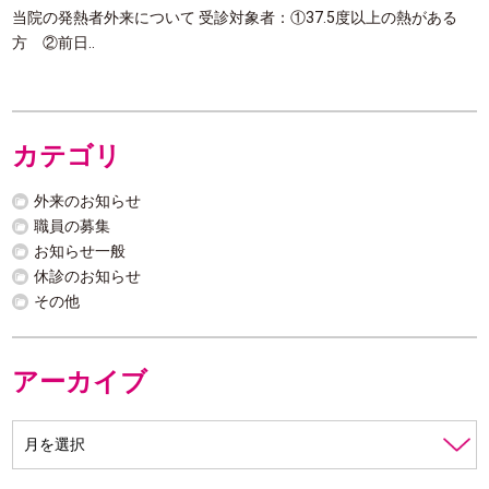
当院の発熱者外来について 受診対象者：①37.5度以上の熱がある
方 ②前日..
カテゴリ
外来のお知らせ
職員の募集
お知らせ一般
休診のお知らせ
その他
アーカイブ