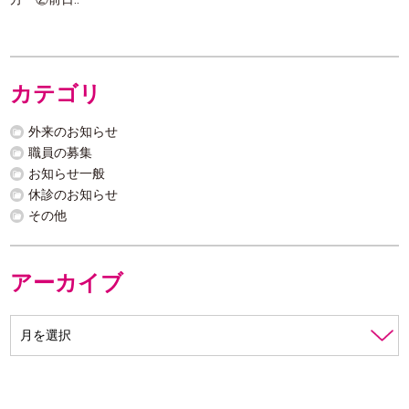
カテゴリ
外来のお知らせ
職員の募集
お知らせ一般
休診のお知らせ
その他
アーカイブ