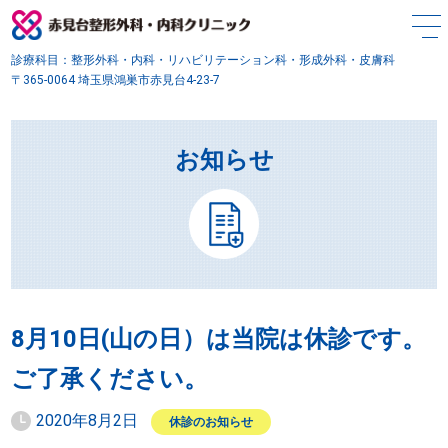
診療科目：整形外科・内科・リハビリテーション科・形成外科・皮膚科
〒365-0064 埼玉県鴻巣市赤見台4-23-7
お知らせ
8月10日(山の日）は当院は休診です。
ご了承ください。
2020年8月2日
休診のお知らせ