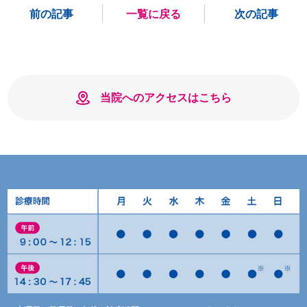
前の記事
一覧に戻る
次の記事
当院へのアクセスはこちら