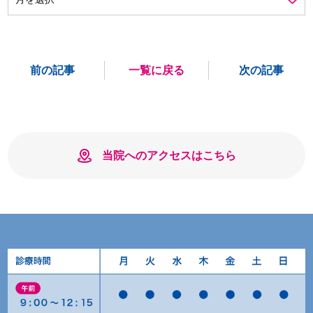
前の記事
一覧に戻る
次の記事
当院へのアクセスはこちら