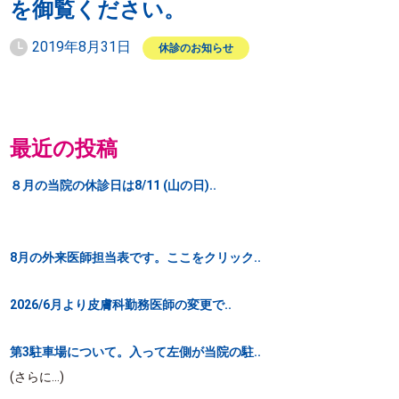
を御覧ください。
2019年8月31日
休診のお知らせ
最近の投稿
８月の当院の休診日は8/11 (山の日)..
8月の外来医師担当表です。ここをクリック..
2026/6月より皮膚科勤務医師の変更で..
第3駐車場について。入って左側が当院の駐..
(さらに…)