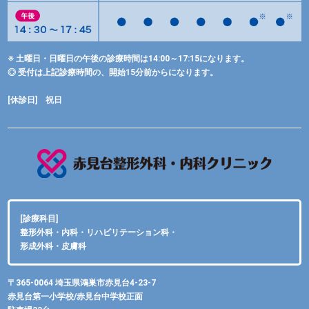
※ 土曜日・日曜日の午後の診療時間は14:00～17:15になります。
◎ 受付は上記診療時間の、開始15分前からになります。
[休診日] 祝日
[診療科目]
整形外科・内科・リハビリテーション科・
形成外科・皮膚科
〒365-0064 埼玉県鴻巣市赤見台4-23-7
赤見台第一小学校/赤見台中学校正面