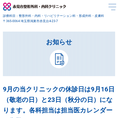
診療科目：整形外科・内科・リハビリテーション科・形成外科・皮膚科
〒365-0064 埼玉県鴻巣市赤見台4-23-7
お知らせ
9月の当クリニックの休診日は9月16日
（敬老の日）と23日（秋分の日）にな
ります。各科担当は担当医カレンダー