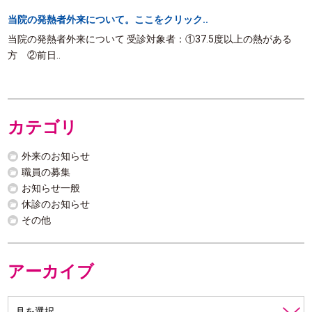
当院の発熱者外来について。ここをクリック..
当院の発熱者外来について 受診対象者：①37.5度以上の熱がある
方 ②前日..
カテゴリ
外来のお知らせ
職員の募集
お知らせ一般
休診のお知らせ
その他
アーカイブ