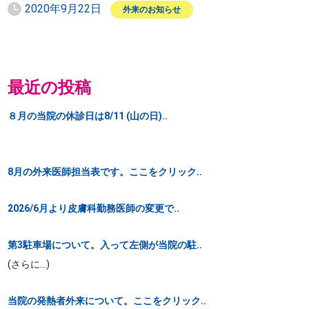
2020年9月22日
外来のお知らせ
最近の投稿
８月の当院の休診日は8/11 (山の日)..
8月の外来医師担当表です。ここをクリック..
2026/6月より皮膚科勤務医師の変更で..
第3駐車場について。入って左側が当院の駐..
(さらに…)
当院の発熱者外来について。ここをクリック..