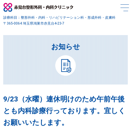
診療科目：整形外科・内科・リハビリテーション科・形成外科・皮膚科
〒365-0064 埼玉県鴻巣市赤見台4-23-7
お知らせ
9/23（水曜）連休明けのため午前午後
とも内科診療行っております。宜しく
お願いいたします。