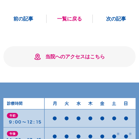
前の記事
一覧に戻る
次の記事
当院へのアクセスはこちら