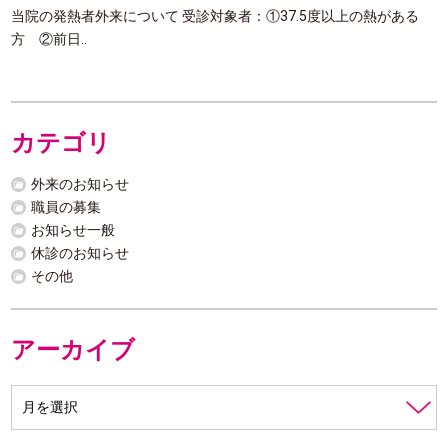
当院の発熱者外来について 受診対象者：①37.5度以上の熱がある
方 ②前日..
カテゴリ
外来のお知らせ
職員の募集
お知らせ一般
休診のお知らせ
その他
アーカイブ